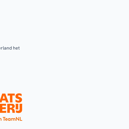
erland het