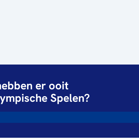
ebben er ooit
ympische Spelen?