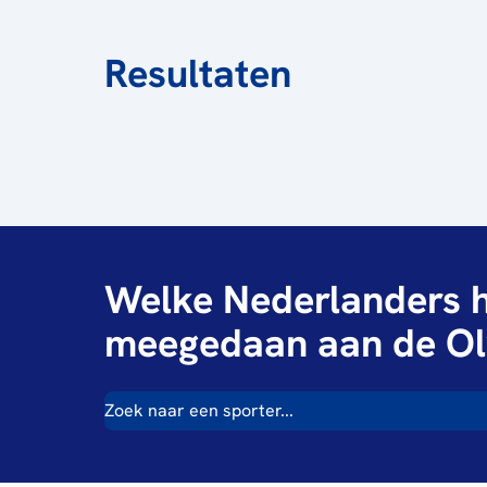
Resultaten
Welke Nederlanders h
meegedaan aan de Ol