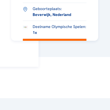
Geboorteplaats:
Beverwijk, Nederland
Deelname Olympische Spelen:
1x