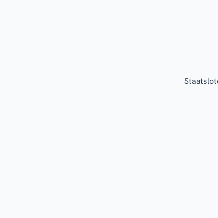
Staatslot