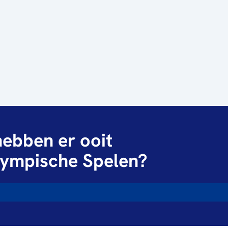
ebben er ooit
ympische Spelen?