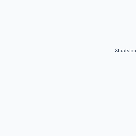
Staatslot