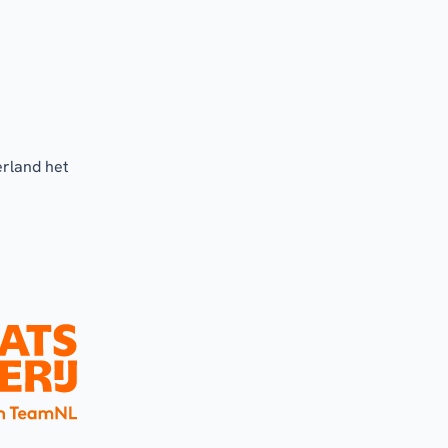
erland het