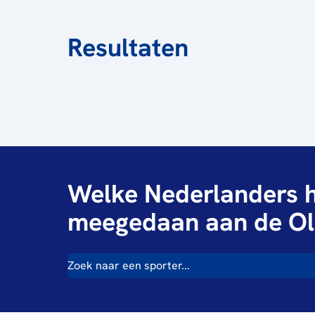
Resultaten
Welke Nederlanders h
meegedaan aan de Ol