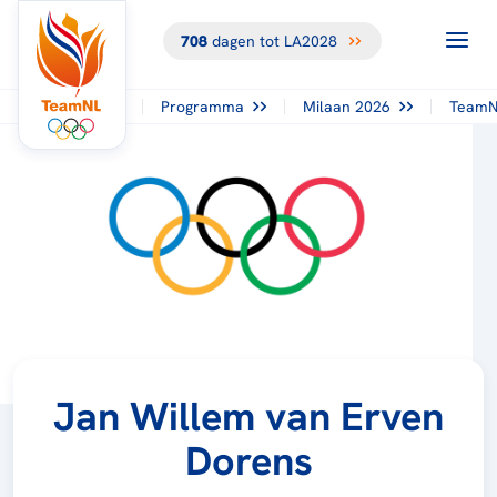
708
dagen tot LA2028
Programma
Milaan 2026
TeamN
Jan Willem van Erven
Dorens