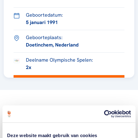
Geboortedatum:
5 januari 1991
Geboorteplaats:
Doetinchem, Nederland
Deelname Olympische Spelen:
2x
Deze website maakt gebruik van cookies