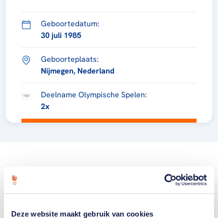
Geboortedatum:
30 juli 1985
Geboorteplaats:
Nijmegen, Nederland
Deelname Olympische Spelen:
2x
Deze website maakt gebruik van cookies