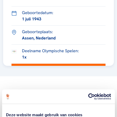
Geboortedatum:
1 juli 1943
Geboorteplaats:
Assen, Nederland
Deelname Olympische Spelen:
1x
Deze website maakt gebruik van cookies