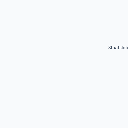
Staatslot