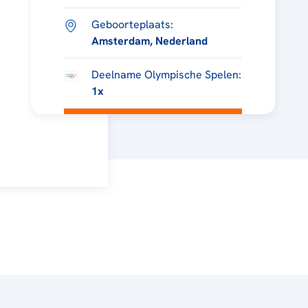
Geboorteplaats:
Amsterdam, Nederland
Deelname Olympische Spelen:
1x