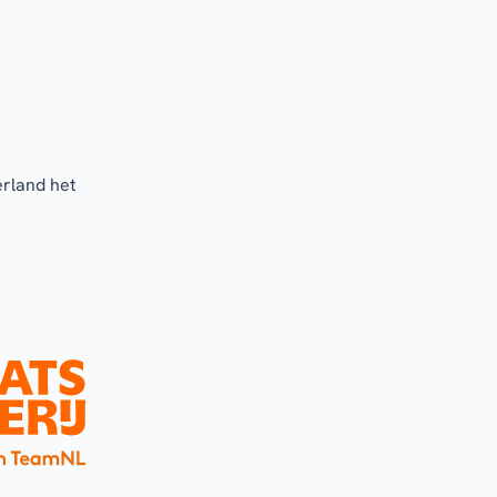
erland het