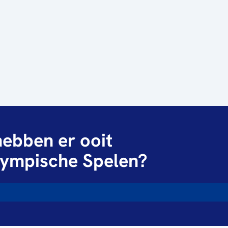
ebben er ooit
ympische Spelen?