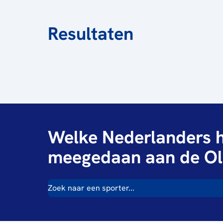
Resultaten
Welke Nederlanders h
meegedaan aan de Ol