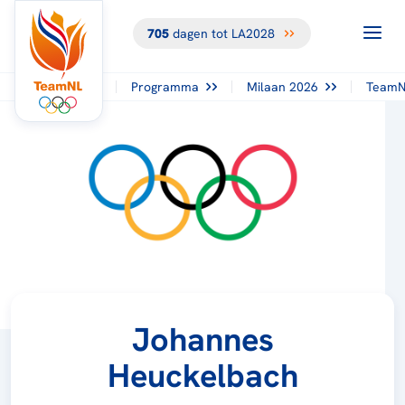
705
dagen tot LA2028
Programma
Milaan 2026
TeamN
Johannes
Heuckelbach