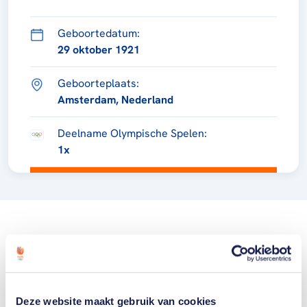
Geboortedatum:
29 oktober 1921
Geboorteplaats:
Amsterdam, Nederland
Deelname Olympische Spelen:
1x
Deze website maakt gebruik van cookies