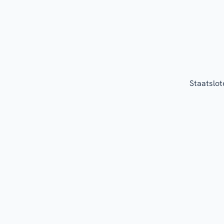
Staatslot