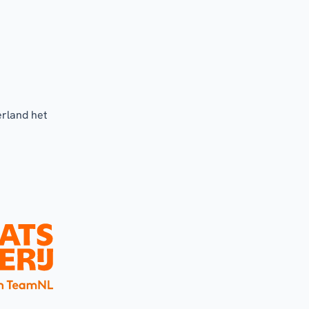
erland het