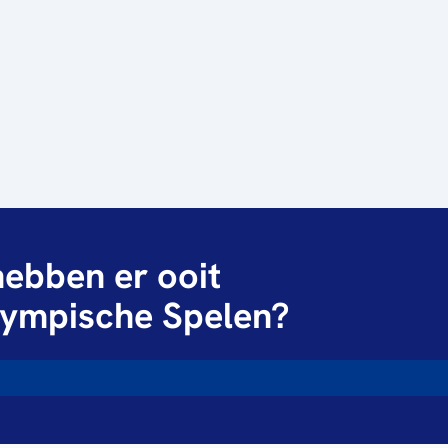
ebben er ooit
ympische Spelen?