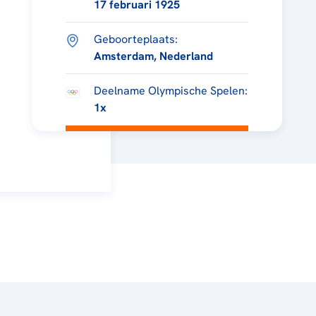
17 februari 1925
Geboorteplaats:
Amsterdam, Nederland
Deelname Olympische Spelen:
1x