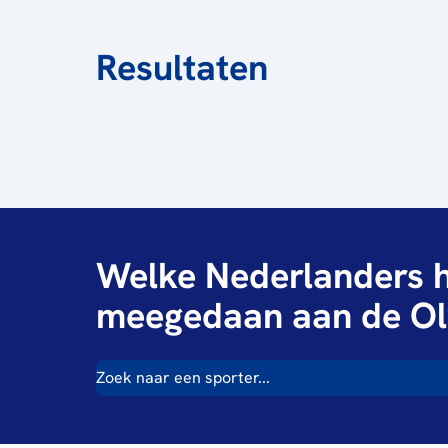
Resultaten
Welke Nederlanders h
meegedaan aan de Ol