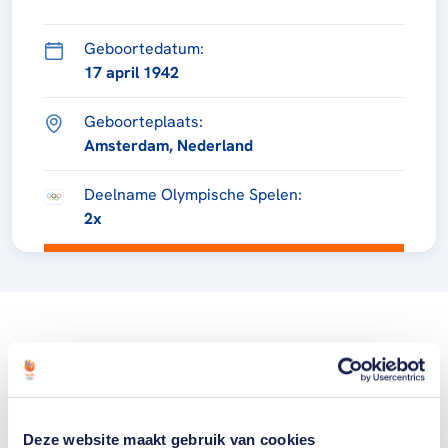
Geboortedatum:
17 april 1942
Geboorteplaats:
Amsterdam, Nederland
Deelname Olympische Spelen:
2x
Deze website maakt gebruik van cookies