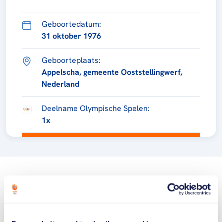
Geboortedatum:
31 oktober 1976
Geboorteplaats:
Appelscha, gemeente Ooststellingwerf,
Nederland
Deelname Olympische Spelen:
1x