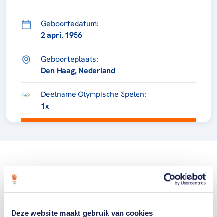
Geboortedatum:
2 april 1956
Geboorteplaats:
Den Haag, Nederland
Deelname Olympische Spelen:
1x
Deze website maakt gebruik van cookies