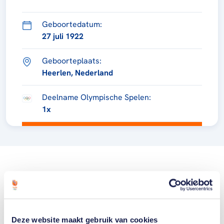
Geboortedatum:
27 juli 1922
Geboorteplaats:
Heerlen, Nederland
Deelname Olympische Spelen:
1x
Deze website maakt gebruik van cookies