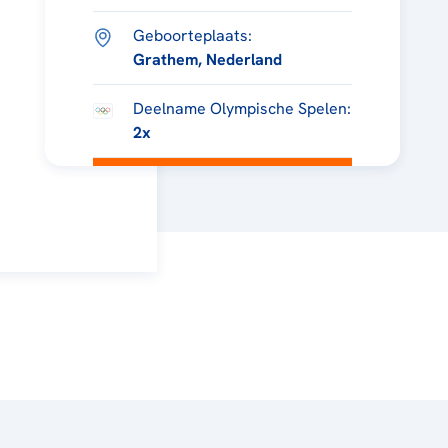
Geboorteplaats:
Grathem, Nederland
Deelname Olympische Spelen:
2x