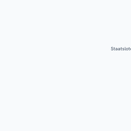
Staatslot