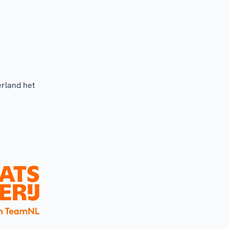
erland het