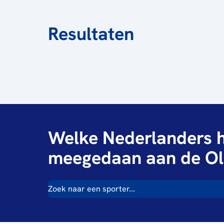
Resultaten
Welke Nederlanders h
meegedaan aan de Ol