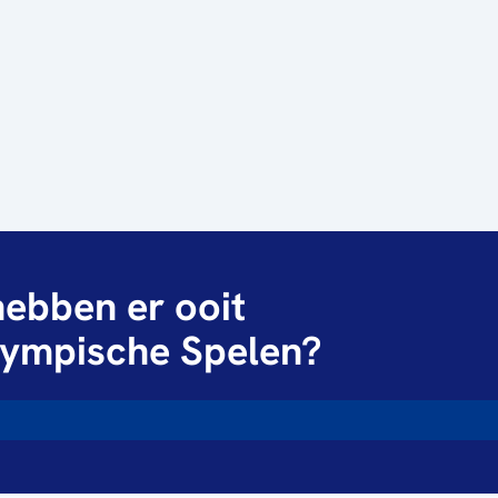
ebben er ooit
ympische Spelen?