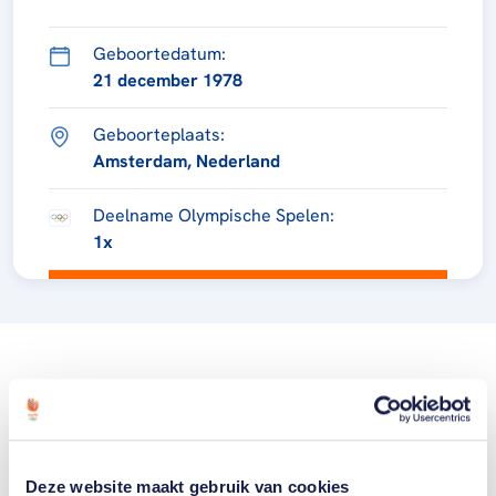
Geboortedatum:
21 december 1978
Geboorteplaats:
Amsterdam, Nederland
Deelname Olympische Spelen:
1x
Deze website maakt gebruik van cookies