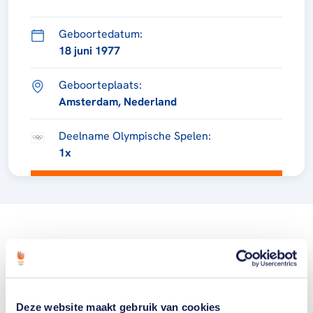
Geboortedatum:
18 juni 1977
Geboorteplaats:
Amsterdam, Nederland
Deelname Olympische Spelen:
1x
Deze website maakt gebruik van cookies