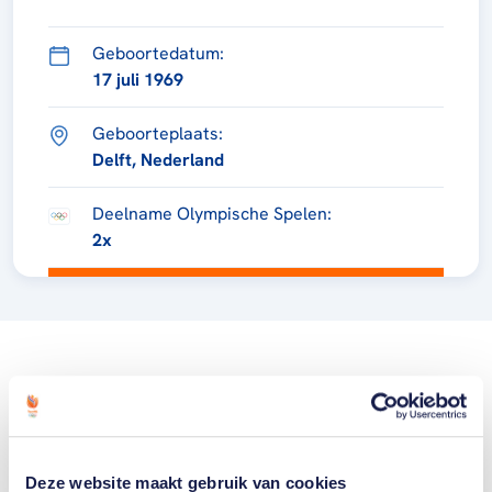
Geboortedatum:
17 juli 1969
Geboorteplaats:
Delft, Nederland
Deelname Olympische Spelen:
2x
Deze website maakt gebruik van cookies