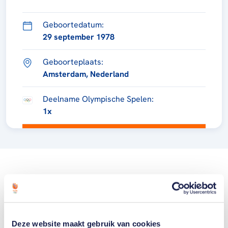
Geboortedatum:
29 september 1978
Geboorteplaats:
Amsterdam, Nederland
Deelname Olympische Spelen:
1x
Deze website maakt gebruik van cookies