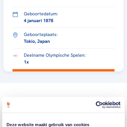
Geboortedatum:
4 januari 1878
Geboorteplaats:
Tokio, Japan
Deelname Olympische Spelen:
1x
Deze website maakt gebruik van cookies