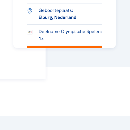
Geboorteplaats:
Elburg, Nederland
Deelname Olympische Spelen:
1x