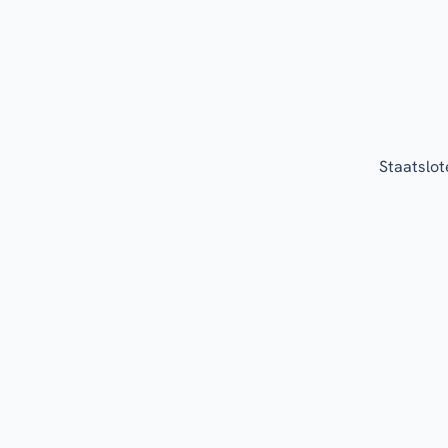
Staatslot