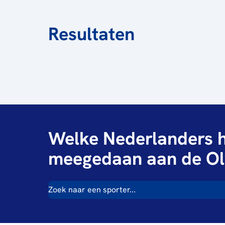
Resultaten
Welke Nederlanders h
meegedaan aan de Ol