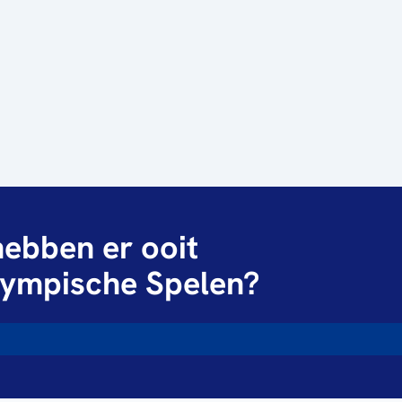
ebben er ooit
ympische Spelen?