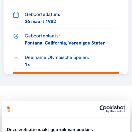
Geboortedatum:
26 maart 1982
Geboorteplaats:
Fontana, California, Verenigde Staten
Deelname Olympische Spelen:
1x
Deze website maakt gebruik van cookies