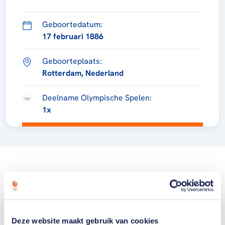
Geboortedatum:
17 februari 1886
Geboorteplaats:
Rotterdam, Nederland
Deelname Olympische Spelen:
1x
Deze website maakt gebruik van cookies