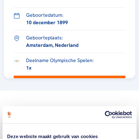
Geboortedatum:
10 december 1899
Geboorteplaats:
Amsterdam, Nederland
Deelname Olympische Spelen:
1x
Deze website maakt gebruik van cookies