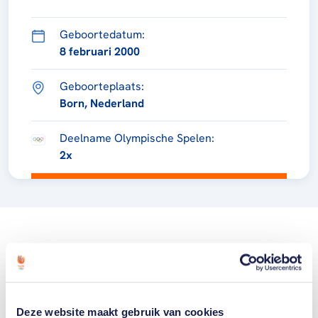
Geboortedatum:
8 februari 2000
Geboorteplaats:
Born, Nederland
Deelname Olympische Spelen:
2x
Deze website maakt gebruik van cookies