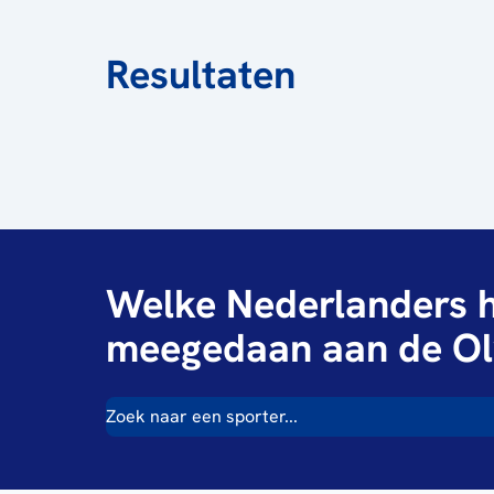
Resultaten
Welke Nederlanders h
meegedaan aan de Ol