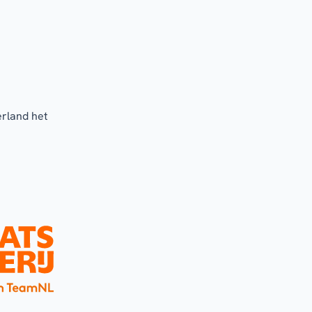
erland het