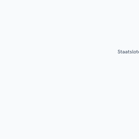
Staatslot