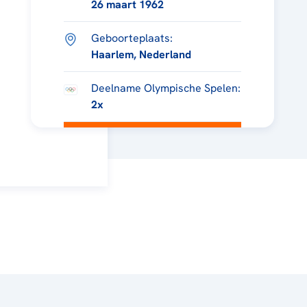
26 maart 1962
Geboorteplaats:
Haarlem, Nederland
Deelname Olympische Spelen:
2x