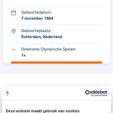
Geboortedatum:
7 november 1884
Geboorteplaats:
Rotterdam, Nederland
Deelname Olympische Spelen:
1x
Deze website maakt gebruik van cookies