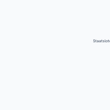
Staatslot