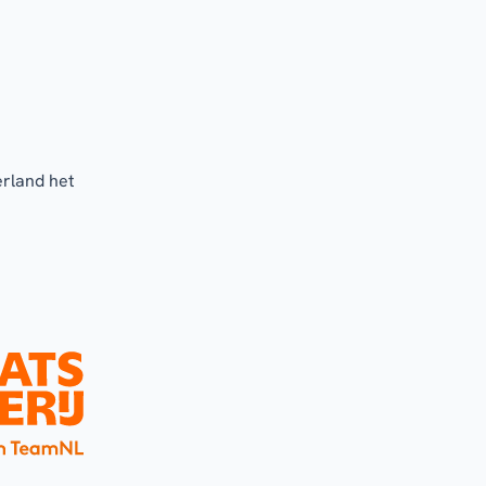
erland het