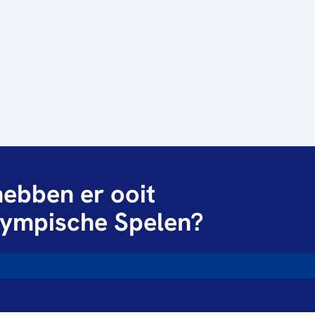
ebben er ooit
ympische Spelen?