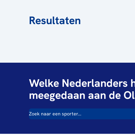
Resultaten
Welke Nederlanders h
meegedaan aan de Ol