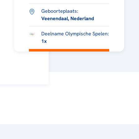
Geboorteplaats:
Veenendaal, Nederland
Deelname Olympische Spelen:
1x