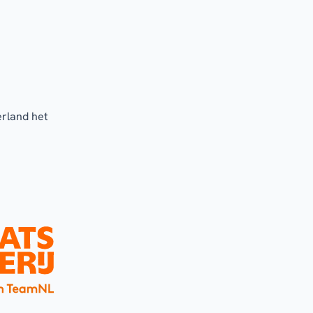
erland het