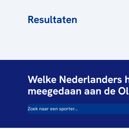
Resultaten
Welke Nederlanders h
meegedaan aan de Ol