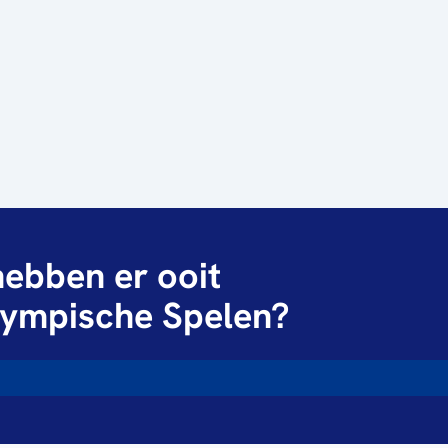
ebben er ooit
ympische Spelen?