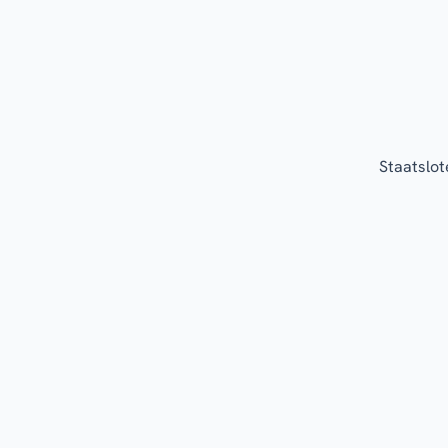
Staatslot