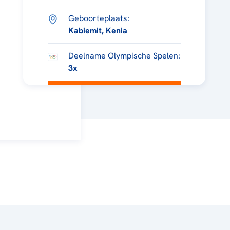
Geboorteplaats:
Kabiemit, Kenia
Deelname Olympische Spelen:
3x