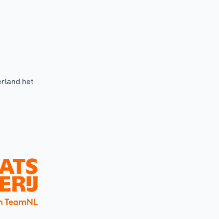
erland het