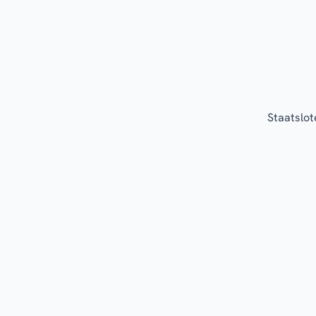
Staatslot