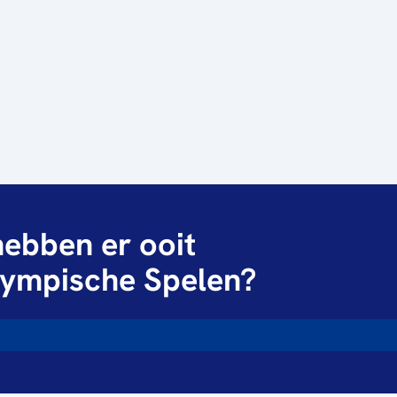
ebben er ooit
ympische Spelen?