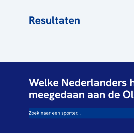
Resultaten
Welke Nederlanders h
meegedaan aan de Ol