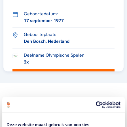
Geboortedatum:
17 september 1977
Geboorteplaats:
Den Bosch, Nederland
Deelname Olympische Spelen:
2x
Deze website maakt gebruik van cookies