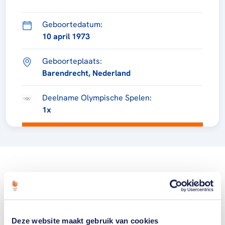
Geboortedatum:
10 april 1973
Geboorteplaats:
Barendrecht, Nederland
Deelname Olympische Spelen:
1x
Deze website maakt gebruik van cookies