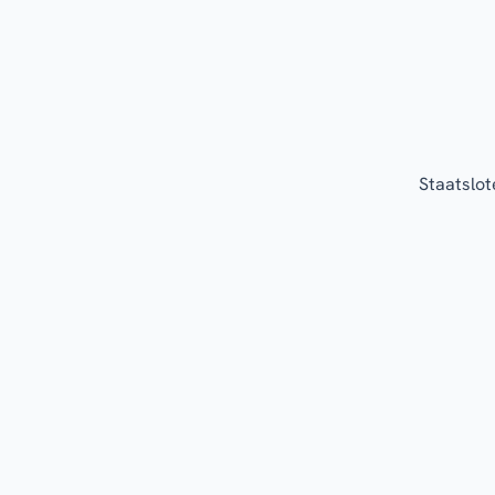
Staatslot