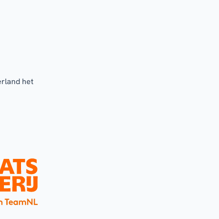
erland het