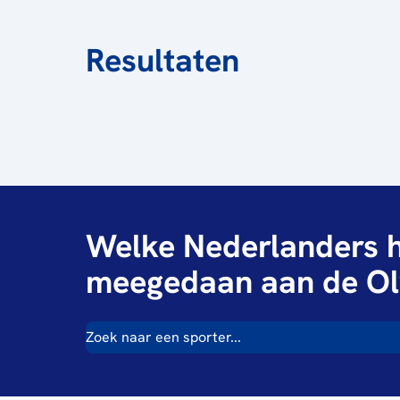
Resultaten
Welke Nederlanders h
meegedaan aan de Ol