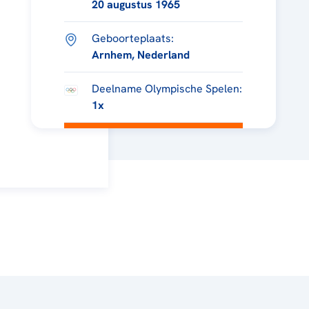
20 augustus 1965
Geboorteplaats:
Arnhem, Nederland
Deelname Olympische Spelen:
1x