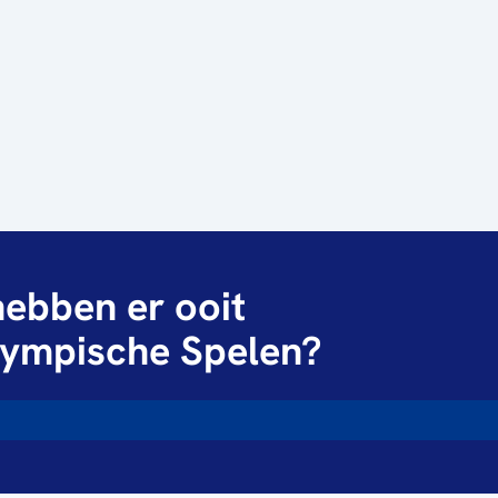
ebben er ooit
ympische Spelen?