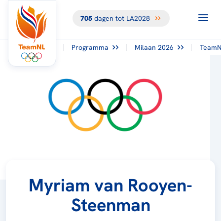
705
dagen tot LA2028
Programma
Milaan 2026
TeamN
Myriam van Rooyen-
Steenman