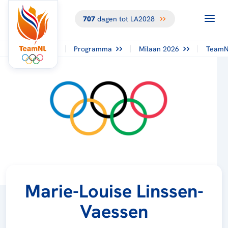
707
dagen tot LA2028
Programma
Milaan 2026
TeamN
Marie-Louise Linssen-
Vaessen