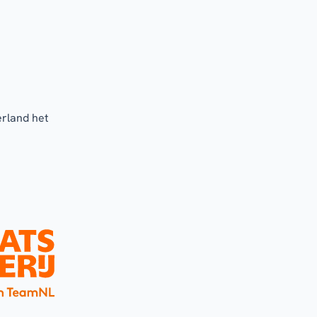
erland het