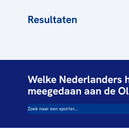
Resultaten
Welke Nederlanders h
meegedaan aan de Ol