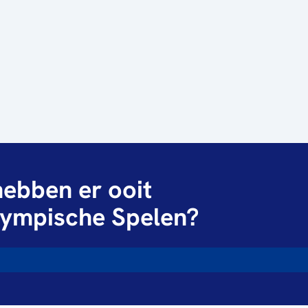
ebben er ooit
ympische Spelen?