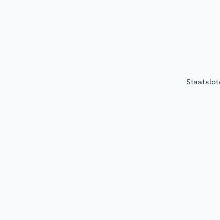
Staatslot