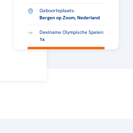
Geboorteplaats:
Bergen op Zoom, Nederland
Deelname Olympische Spelen:
1x