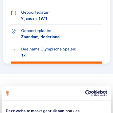
Geboortedatum:
9 januari 1971
Geboorteplaats:
Zaandam, Nederland
Deelname Olympische Spelen:
1x
Deze website maakt gebruik van cookies