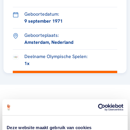
Geboortedatum:
9 september 1971
Geboorteplaats:
Amsterdam, Nederland
Deelname Olympische Spelen:
1x
Deze website maakt gebruik van cookies