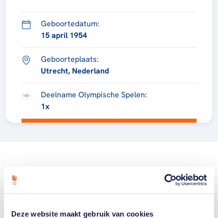
Geboortedatum:
15 april 1954
Geboorteplaats:
Utrecht, Nederland
Deelname Olympische Spelen:
1x
Deze website maakt gebruik van cookies