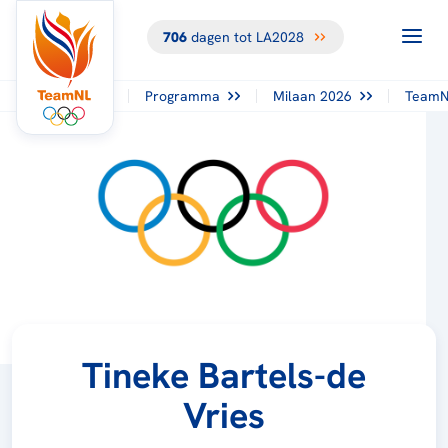
706
dagen tot LA2028
Programma
Milaan 2026
TeamN
Tineke Bartels-de
Vries