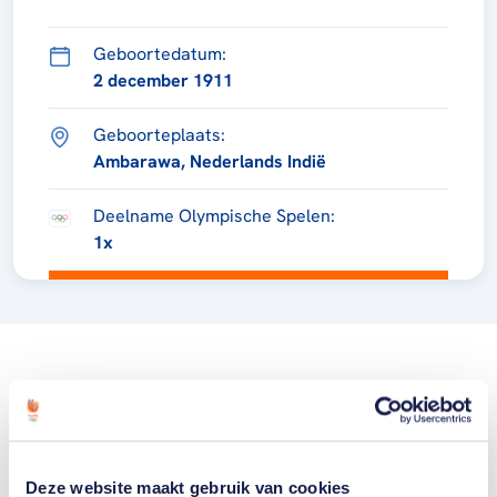
Geboortedatum:
2 december 1911
Geboorteplaats:
Ambarawa, Nederlands Indië
Deelname Olympische Spelen:
1x
Deze website maakt gebruik van cookies