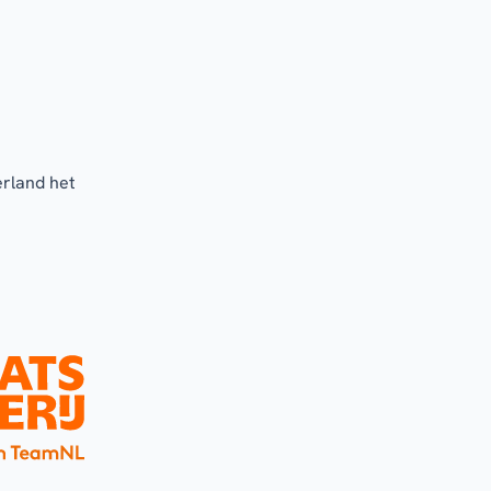
erland het