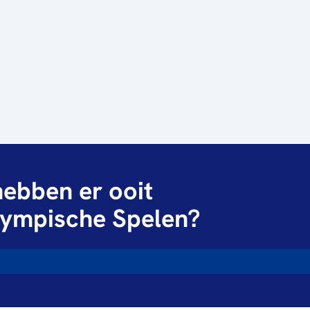
ebben er ooit
ympische Spelen?