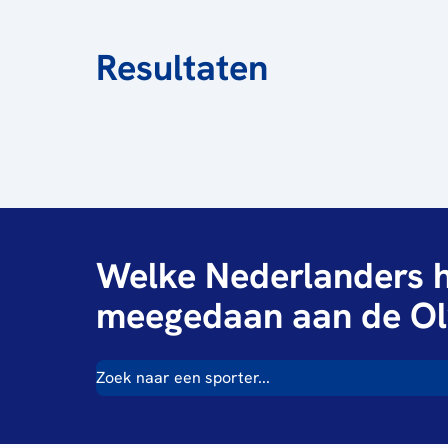
Resultaten
Welke Nederlanders h
meegedaan aan de Ol