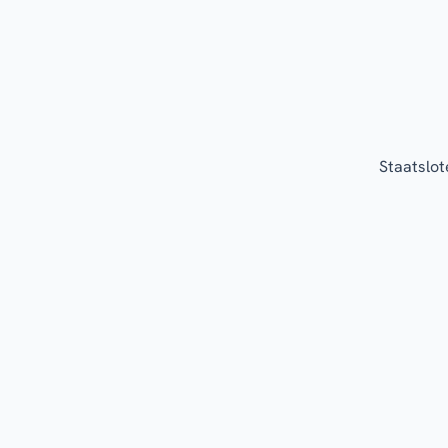
Staatslot