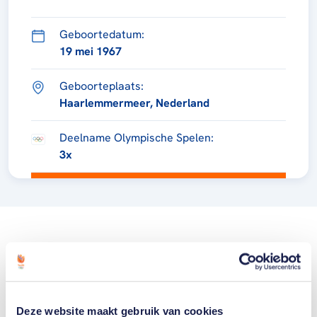
Geboortedatum:
19 mei 1967
Geboorteplaats:
Haarlemmermeer, Nederland
Deelname Olympische Spelen:
3x
Deze website maakt gebruik van cookies