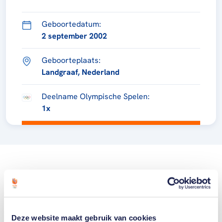
Geboortedatum:
2 september 2002
Geboorteplaats:
Landgraaf, Nederland
Deelname Olympische Spelen:
1x
Deze website maakt gebruik van cookies