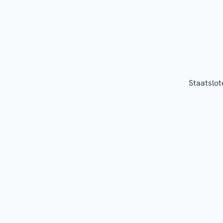
Staatslot