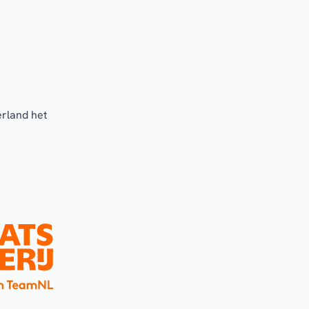
erland het