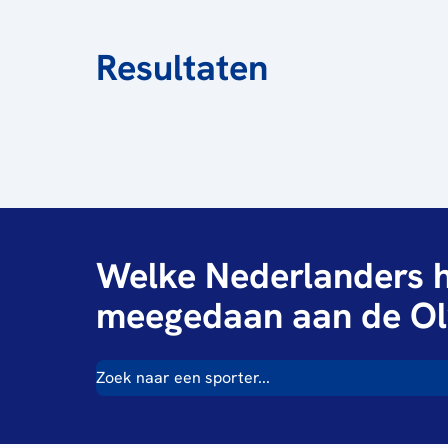
Resultaten
Welke Nederlanders h
meegedaan aan de Ol