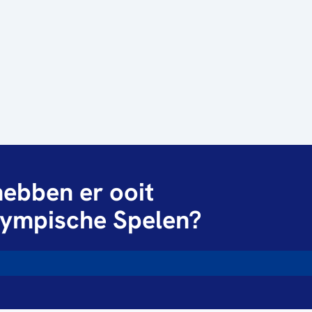
ebben er ooit
ympische Spelen?