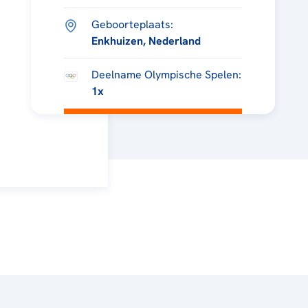
Geboorteplaats:
Enkhuizen, Nederland
Deelname Olympische Spelen:
1x