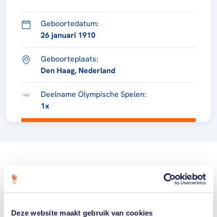
Geboortedatum:
26 januari 1910
Geboorteplaats:
Den Haag, Nederland
Deelname Olympische Spelen:
1x
Deze website maakt gebruik van cookies