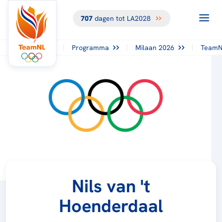
707
dagen tot LA2028
Programma
Milaan 2026
TeamN
Nils van 't
Hoenderdaal