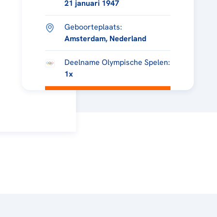
21 januari 1947
Geboorteplaats:
Amsterdam, Nederland
Deelname Olympische Spelen:
1x