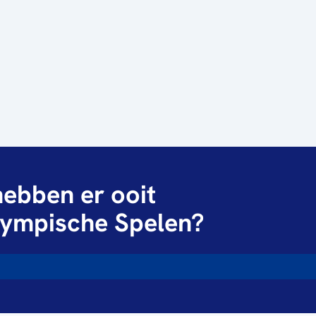
ebben er ooit
ympische Spelen?