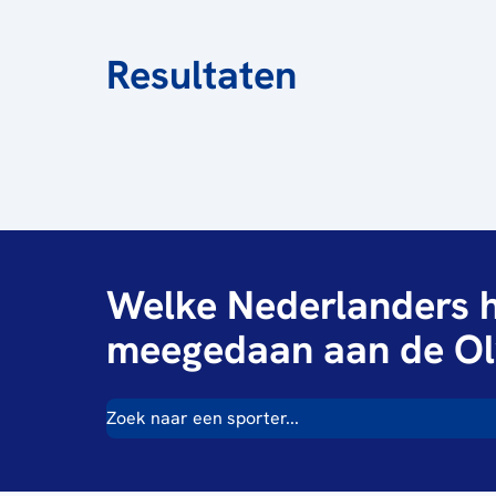
Resultaten
Welke Nederlanders h
meegedaan aan de Ol