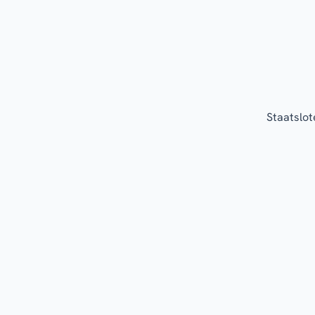
Staatslot