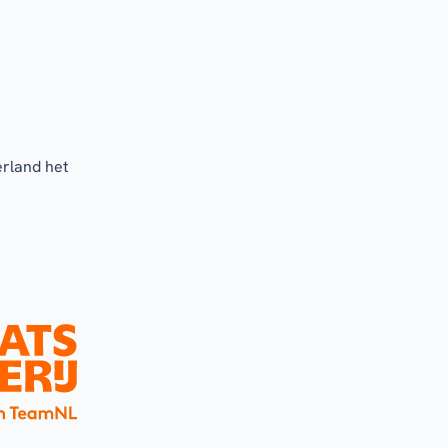
erland het