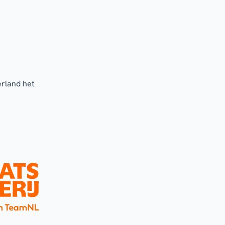
erland het