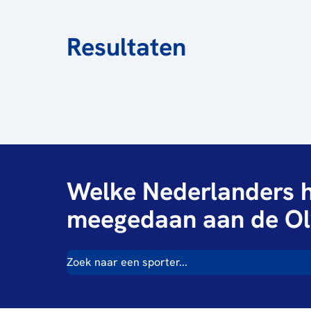
Resultaten
Welke Nederlanders h
meegedaan aan de Ol