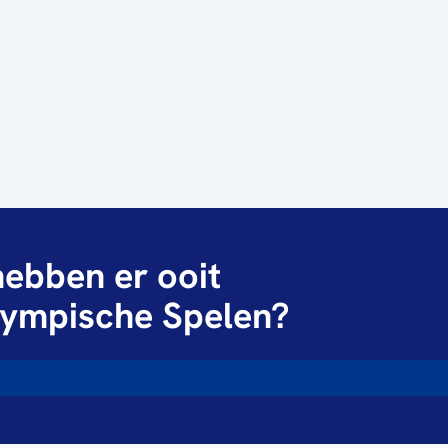
ebben er ooit
ympische Spelen?