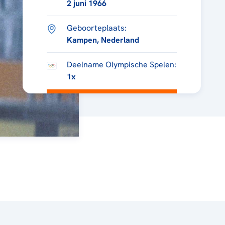
2 juni 1966
Geboorteplaats:
Kampen, Nederland
Deelname Olympische Spelen:
1x