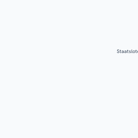
Staatslot