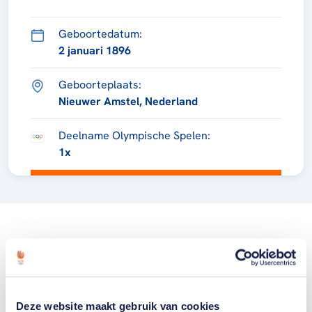
Geboortedatum:
2 januari 1896
Geboorteplaats:
Nieuwer Amstel, Nederland
Deelname Olympische Spelen:
1x
Deze website maakt gebruik van cookies